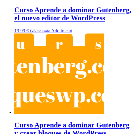
Curso Aprende a dominar Gutenberg,
el nuevo editor de WordPress
19,99
€
Add to cart
IVA Incluido
Curso Aprende a dominar Gutenberg
y crear bloques de WordPress