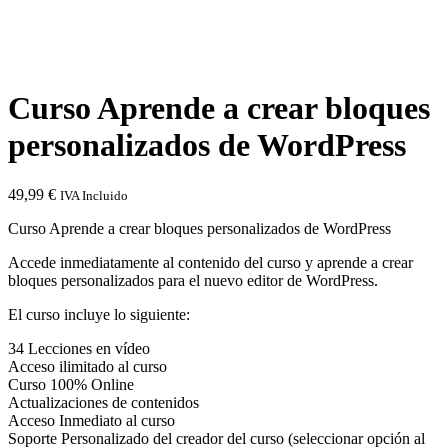
Curso Aprende a crear bloques
personalizados de WordPress
49,99
€
IVA Incluido
Curso Aprende a crear bloques personalizados de WordPress
Accede inmediatamente al contenido del curso y aprende a crear
bloques personalizados para el nuevo editor de WordPress.
El curso incluye lo siguiente:
34 Lecciones en vídeo
Acceso ilimitado al curso
Curso 100% Online
Actualizaciones de contenidos
Acceso Inmediato al curso
Soporte Personalizado del creador del curso (seleccionar opción al