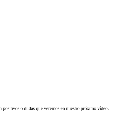
n positivos o dudas que veremos en nuestro próximo vídeo.