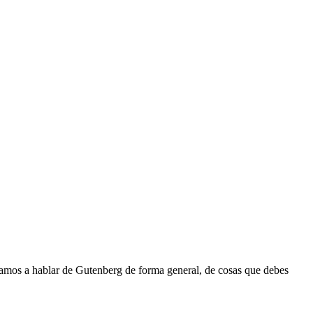
vamos a hablar de Gutenberg de forma general, de cosas que debes