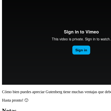
Cómo bien puedes apreciar Gutenberg tiene muchas ventajas que debe
Hasta pronto! 🙂
Notas