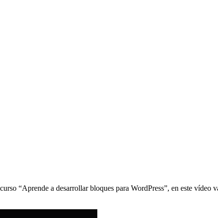
 curso “Aprende a desarrollar bloques para WordPress”, en este vídeo 