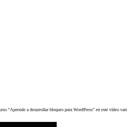
curso “Aprende a desarrollar bloques para WordPress” en este vídeo vam