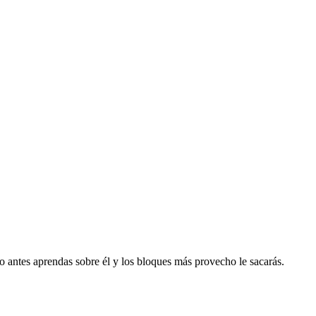
to antes aprendas sobre él y los bloques más provecho le sacarás.