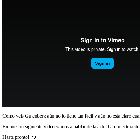
Cómo veis Gutenberg aún no lo tiene tan fácil y aún no está claro cuan
En nuestro siguiente vídeo vamos a hablar de la actual arquitectura d
Hasta pronto! 🙂