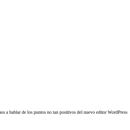
os a hablar de los puntos no tan positivos del nuevo editor WordPress