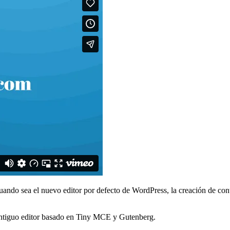
ando sea el nuevo editor por defecto de WordPress, la creación de conte
l antiguo editor basado en Tiny MCE y Gutenberg.