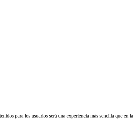
nidos para los usuarios será una experiencia más sencilla que en la