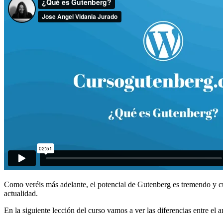
Como veréis más adelante, el potencial de Gutenberg es tremendo y cu
actualidad.
En la siguiente lección del curso vamos a ver las diferencias entre e