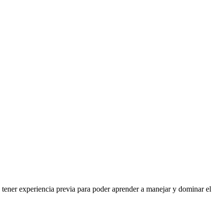
 tener experiencia previa para poder aprender a manejar y dominar el