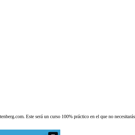
enberg.com. Este será un curso 100% práctico en el que no necesitarás