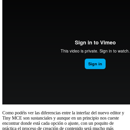
Como podéis ver las diferencias entre la interfaz del nuevo editor y
Tiny MCE son sustanciales y aunque en un principio nos cueste
encontrar donde está cada opción o ajuste, con un poquito de
práctica el proceso de creación de contenido será mucho más